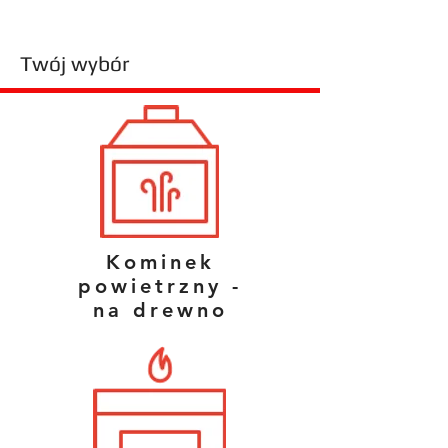
Twój wybór
Kominek
powietrzny -
na drewno