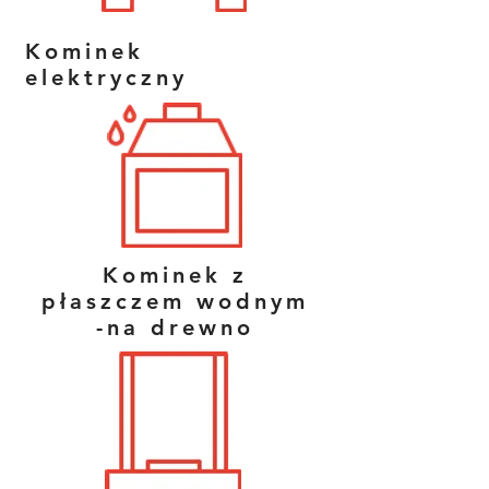
Kominek
elektryczny
Kominek z
płaszczem wodnym
-na drewno