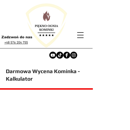
Zadzwoń do nas
+48 576 204 755
Darmowa Wycena Kominka -
Kalkulator