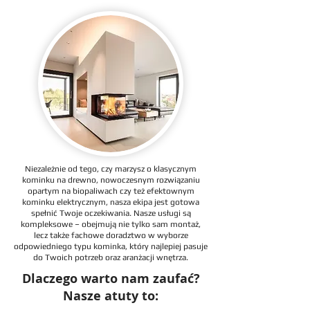
Niezależnie od tego, czy marzysz o klasycznym
kominku na drewno, nowoczesnym rozwiązaniu
opartym na biopaliwach czy też efektownym
kominku elektrycznym, nasza ekipa jest gotowa
spełnić Twoje oczekiwania. Nasze usługi są
kompleksowe – obejmują nie tylko sam montaż,
lecz także fachowe doradztwo w wyborze
odpowiedniego typu kominka, który najlepiej pasuje
do Twoich potrzeb oraz aranżacji wnętrza.
Dlaczego warto nam zaufać?
Nasze atuty to: