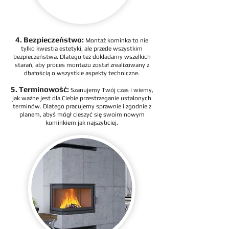
4. Bezpieczeństwo:
Montaż kominka to nie
tylko kwestia estetyki, ale przede wszystkim
bezpieczeństwa. Dlatego też dokładamy wszelkich
starań, aby proces montażu został zrealizowany z
dbałością o wszystkie aspekty techniczne.
5. Terminowość:
Szanujemy Twój czas i wiemy,
jak ważne jest dla Ciebie przestrzeganie ustalonych
terminów. Dlatego pracujemy sprawnie i zgodnie z
planem, abyś mógł cieszyć się swoim nowym
kominkiem jak najszybciej.