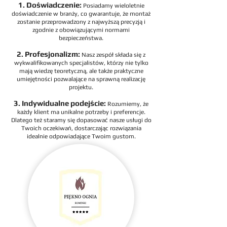
1. Doświadczenie:
Posiadamy wieloletnie
doświadczenie w branży, co gwarantuje, że montaż
zostanie przeprowadzony z najwyższą precyzją i
zgodnie z obowiązującymi normami
bezpieczeństwa.
2. Profesjonalizm:
Nasz zespół składa się z
wykwalifikowanych specjalistów, którzy nie tylko
mają wiedzę teoretyczną, ale także praktyczne
umiejętności pozwalające na sprawną realizację
projektu.
3. Indywidualne podejście:
Rozumiemy, że
każdy klient ma unikalne potrzeby i preferencje.
Dlatego też staramy się dopasować nasze usługi do
Twoich oczekiwań, dostarczając rozwiązania
idealnie odpowiadające Twoim gustom.