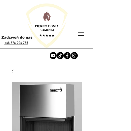
Zadzwoń do nas
+48 576 204 755