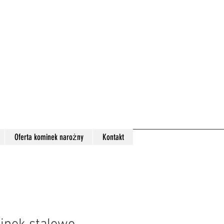
Oferta kominek narożny
Kontakt