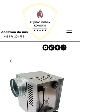
Zadzwoń do nas
+48 576 204 755