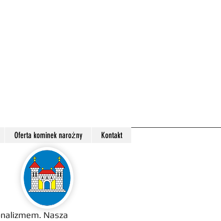
Oferta kominek narożny
Kontakt
jonalizmem. Nasza