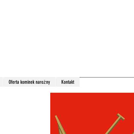
Oferta kominek narożny
Kontakt