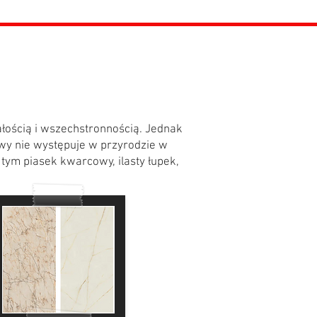
ałością i wszechstronnością. Jednak
wy nie występuje w przyrodzie w
 tym piasek kwarcowy, ilasty łupek,