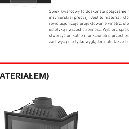
Spiek kwarcowy to doskonałe połączenie n
inżynierskiej precyzji. Jest to materiał, któ
rewolucjonizuje projektowanie wnętrz, ofe
estetykę i wszechstronność. Wybierz spie
stworzyć unikalne i funkcjonalne przestrze
zachwycą nie tylko wyglądem, ale także tr
ATERIAŁEM)