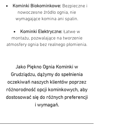
Kominki Biokominkowe:
Bezpieczne i
nowoczesne źródło ognia, nie
wymagające komina ani spalin.
Kominki Elektryczne:
Łatwe w
montażu, pozwalające na tworzenie
atmosfery ognia bez realnego płomienia.
Jako Piękno Ognia Kominki w
Grudziądzu, dążymy do spełnienia
oczekiwań naszych klientów poprzez
różnorodność opcji kominkowych, aby
dostosować się do różnych preferencji
i wymagań.