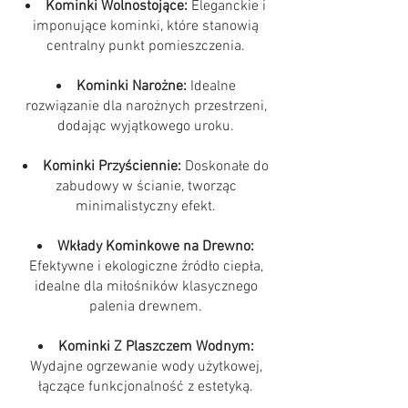
Kominki Wolnostojące:
Eleganckie i
imponujące kominki, które stanowią
centralny punkt pomieszczenia.
Kominki Narożne:
Idealne
rozwiązanie dla narożnych przestrzeni,
dodając wyjątkowego uroku.
Kominki Przyściennie:
Doskonałe do
zabudowy w ścianie, tworząc
minimalistyczny efekt.
Wkłady Kominkowe na Drewno:
Efektywne i ekologiczne źródło ciepła,
idealne dla miłośników klasycznego
palenia drewnem.
Kominki Z Plaszczem Wodnym:
Wydajne ogrzewanie wody użytkowej,
łączące funkcjonalność z estetyką.