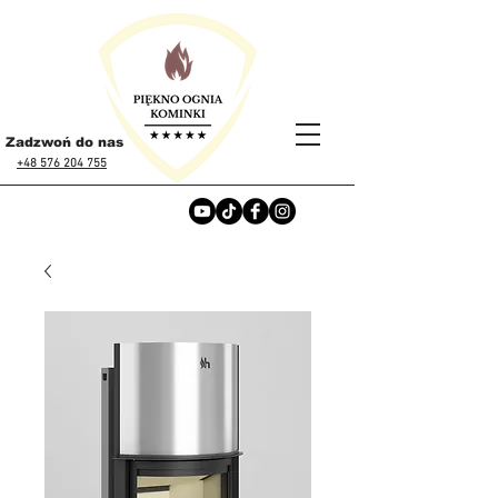
Zadzwoń do nas
+48 576 204 755