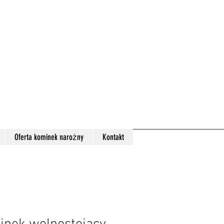
Oferta kominek narożny
Kontakt